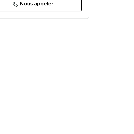
Nous appeler