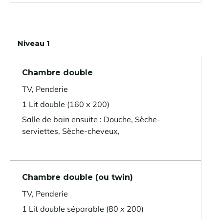
Niveau 1
Chambre double
TV, Penderie
1 Lit double (160 x 200)
Salle de bain ensuite : Douche, Sèche-
serviettes, Sèche-cheveux,
Chambre double (ou twin)
TV, Penderie
1 Lit double séparable (80 x 200)