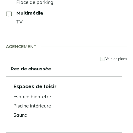
Place de parking
Multimédia
TV
AGENCEMENT
Voir les plans
Rez de chaussée
Espaces de loisir
Espace bien-être
Piscine intérieure
Sauna