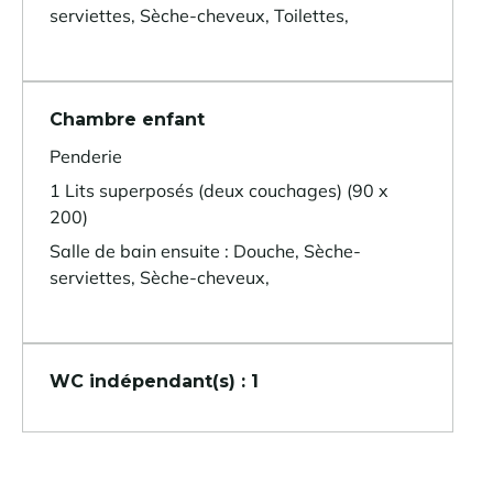
serviettes, Sèche-cheveux, Toilettes,
Chambre enfant
Penderie
1 Lits superposés (deux couchages) (90 x
200)
Salle de bain ensuite : Douche, Sèche-
serviettes, Sèche-cheveux,
WC indépendant(s) : 1