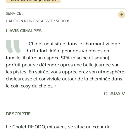
SERVICE :
CAUTION NON ENCAISSÉE : 5000 €
L'AVIS CIMALPES
« Chalet neuf situé dans le charmant village
du Raffort. Idéal pour des vacances en
famille, il offre un espace SPA (piscine et sauna)
parfait pour se détendre après une belle journée sur
les pistes. En soirée, vous apprécierez son atmosphère
chaleureuse et conviviale autour de la cheminée dans
le coin cosy du chalet. »
CLARA V
DESCRIPTIF
Le Chalet RHODO, mitoyen, se situe au cœur du