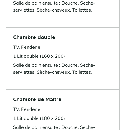
Salle de bain ensuite : Douche, Sèche-
serviettes, Sèche-cheveux, Toilettes,
Chambre double
TV, Penderie
1 Lit double (160 x 200)
Salle de bain ensuite : Douche, Sèche-
serviettes, Sèche-cheveux, Toilettes,
Chambre de Maître
TV, Penderie
1 Lit double (180 x 200)
Salle de bain ensuite : Douche, Sèche-