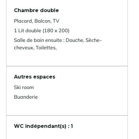
Chambre double
Placard, Balcon, TV
1 Lit double (180 x 200)
Salle de bain ensuite : Douche, Sèche-
cheveux, Toilettes,
Autres espaces
Ski room
Buanderie
WC indépendant(s) : 1