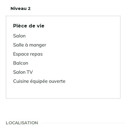
Niveau 2
Pièce de vie
Salon
Salle à manger
Espace repas
Balcon
Salon TV
Cuisine équipée ouverte
LOCALISATION