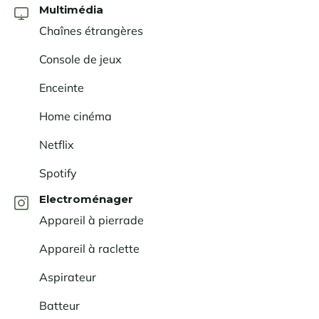
Multimédia
Chaînes étrangères
Console de jeux
Enceinte
Home cinéma
Netflix
Spotify
Electroménager
Appareil à pierrade
Appareil à raclette
Aspirateur
Batteur