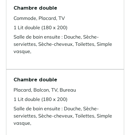
Chambre double
Commode, Placard, TV
1 Lit double (180 x 200)
Salle de bain ensuite : Douche, Sèche-
serviettes, Sèche-cheveux, Toilettes, Simple
vasque,
Chambre double
Placard, Balcon, TV, Bureau
1 Lit double (180 x 200)
Salle de bain ensuite : Douche, Sèche-
serviettes, Sèche-cheveux, Toilettes, Simple
vasque,