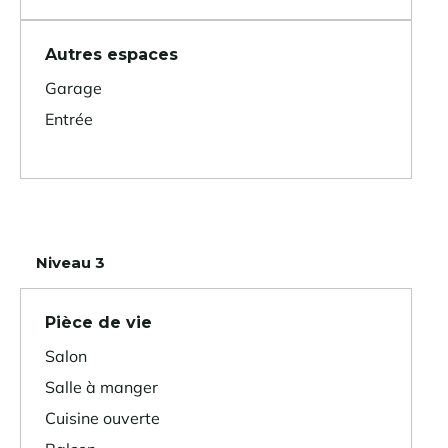
Autres espaces
Garage
Entrée
Niveau 3
Pièce de vie
Salon
Salle à manger
Cuisine ouverte