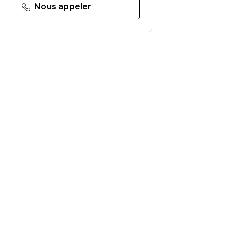
Nous appeler