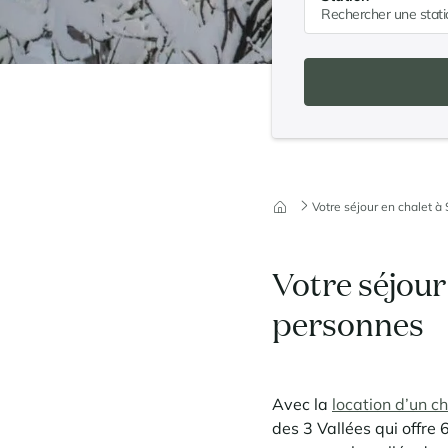
Votre séjour en chalet à 
Votre séjour 
personnes
Avec la
location d’un ch
des 3 Vallées qui offre 