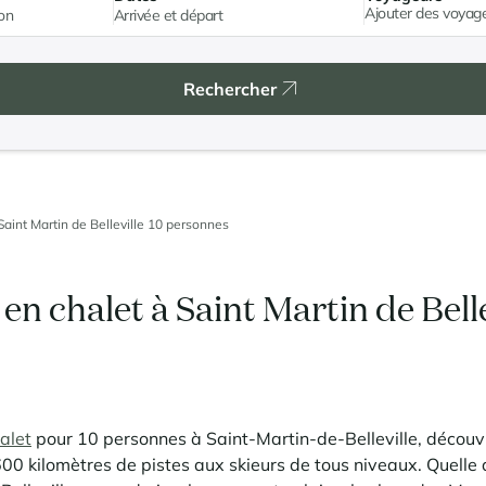
Ajouter des voyag
Rechercher
Saint Martin de Belleville 10 personnes
en chalet à Saint Martin de Belle
alet
pour 10 personnes à Saint-Martin-de-Belleville, décou
600 kilomètres de pistes aux skieurs de tous niveaux. Quelle q