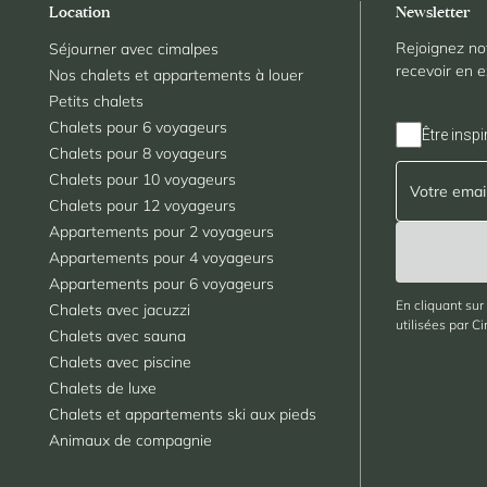
Location
Newsletter
Rejoignez no
Séjourner avec cimalpes
recevoir en e
Nos chalets et appartements à louer
Petits chalets
Chalets pour 6 voyageurs
Être inspi
Chalets pour 8 voyageurs
Chalets pour 10 voyageurs
Chalets pour 12 voyageurs
Appartements pour 2 voyageurs
Appartements pour 4 voyageurs
Appartements pour 6 voyageurs
En cliquant sur
Chalets avec jacuzzi
utilisées par C
Chalets avec sauna
Chalets avec piscine
Chalets de luxe
Chalets et appartements ski aux pieds
Animaux de compagnie