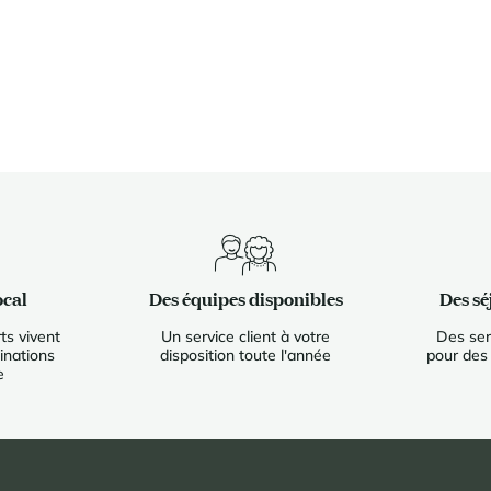
ocal
Des équipes disponibles
Des sé
ts vivent
Un service client à votre
Des ser
inations
disposition toute l'année
pour des
e