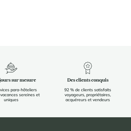
jours sur mesure
Des clients conquis
vices para-hôteliers
92 % de clients satisfaits
 vacances sereines et
voyageurs, propriétaires,
uniques
acquéreurs et vendeurs