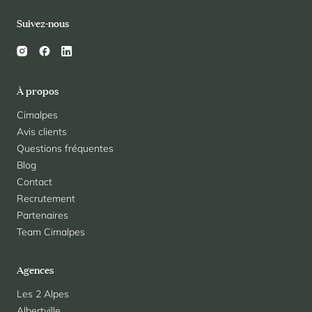
Suivez-nous
À propos
Cimalpes
Avis clients
Questions fréquentes
Blog
Contact
Recrutement
Partenaires
Team Cimalpes
Agences
Les 2 Alpes
Albertville