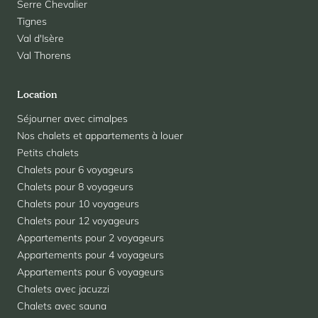
Serre Chevalier
Tignes
Val d'Isère
Val Thorens
Location
Séjourner avec cimalpes
Nos chalets et appartements à louer
Petits chalets
Chalets pour 6 voyageurs
Chalets pour 8 voyageurs
Chalets pour 10 voyageurs
Chalets pour 12 voyageurs
Appartements pour 2 voyageurs
Appartements pour 4 voyageurs
Appartements pour 6 voyageurs
Chalets avec jacuzzi
Chalets avec sauna