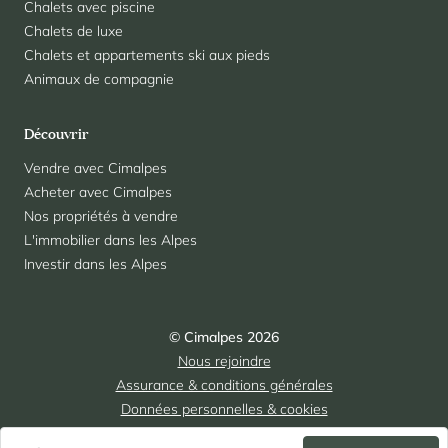
Chalets avec piscine
Chalets de luxe
Chalets et appartements ski aux pieds
Animaux de compagnie
Découvrir
Vendre avec Cimalpes
Acheter avec Cimalpes
Nos propriétés à vendre
L'immobilier dans les Alpes
Investir dans les Alpes
© Cimalpes 2026
Nous rejoindre
Assurance & conditions générales
Données personnelles & cookies
Mentions légales