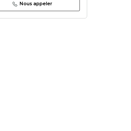
Nous appeler