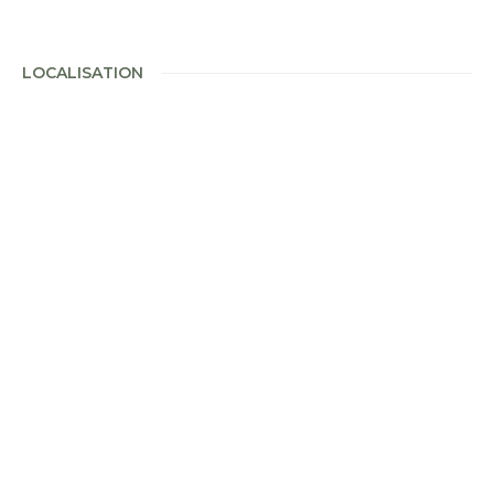
LOCALISATION