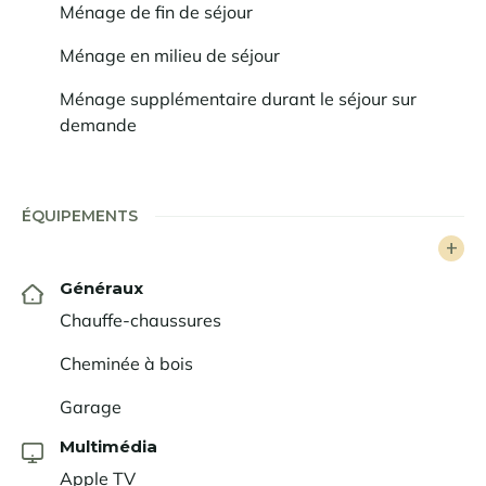
Ménage de fin de séjour
Ménage en milieu de séjour
Ménage supplémentaire durant le séjour sur
demande
ÉQUIPEMENTS
Généraux
Chauffe-chaussures
Cheminée à bois
Garage
Multimédia
Apple TV