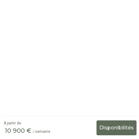
À partir de
10 900 €
/ semaine