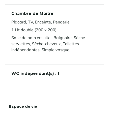
Chambre de Maître
Placard, TV, Enceinte, Penderie
1 Lit double (200 x 200)
Salle de bain ensuite : Baignoire, Sèche-
serviettes, Sèche-cheveux, Toilettes
indépendantes, Simple vasque,
WC indépendant(s) : 1
Espace de vie