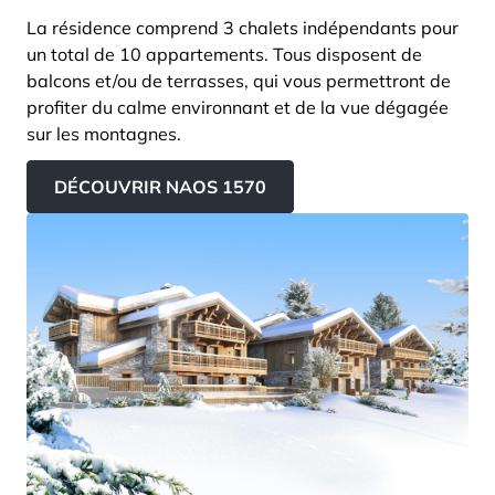
La résidence comprend 3 chalets indépendants pour
un total de 10 appartements. Tous disposent de
balcons et/ou de terrasses, qui vous permettront de
profiter du calme environnant et de la vue dégagée
sur les montagnes.
DÉCOUVRIR NAOS 1570