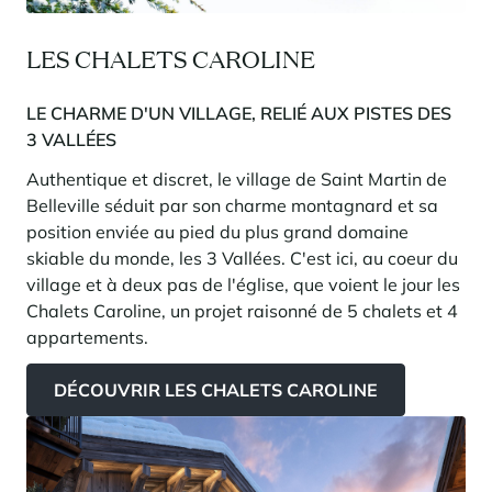
LES CHALETS CAROLINE
LE CHARME D'UN VILLAGE, RELIÉ AUX PISTES DES
3 VALLÉES
Authentique et discret, le village de Saint Martin de
Belleville séduit par son charme montagnard et sa
position enviée au pied du plus grand domaine
skiable du monde, les 3 Vallées. C'est ici, au coeur du
village et à deux pas de l'église, que voient le jour les
Chalets Caroline, un projet raisonné de 5 chalets et 4
appartements.
DÉCOUVRIR LES CHALETS CAROLINE