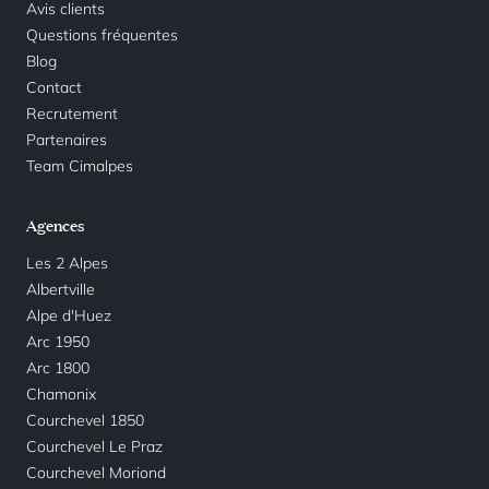
Avis clients
Questions fréquentes
Blog
Contact
Recrutement
Partenaires
Team Cimalpes
Agences
Les 2 Alpes
Albertville
Alpe d'Huez
Arc 1950
Arc 1800
Chamonix
Courchevel 1850
Courchevel Le Praz
Courchevel Moriond