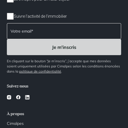
Suivre l'activité de l'immobilier
En cliquant sur le bouton “Je m’inscris”, j’accepte que mes données
soient uniquement utilisées par Cimalpes selon les conditions énoncées
dans la
politique de confidentialité
.
Suivez-nous
À propos
Cimalpes