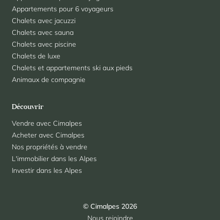
Appartements pour 6 voyageurs
Chalets avec jacuzzi
Chalets avec sauna
Chalets avec piscine
Chalets de luxe
Chalets et appartements ski aux pieds
Animaux de compagnie
Découvrir
Vendre avec Cimalpes
Acheter avec Cimalpes
Nos propriétés à vendre
L'immobilier dans les Alpes
Investir dans les Alpes
© Cimalpes 2026
Nous rejoindre