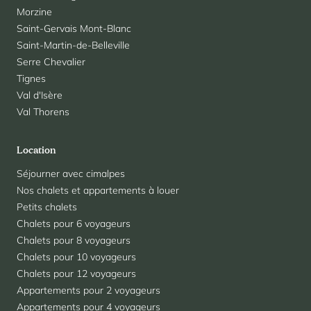
Morzine
Saint-Gervais Mont-Blanc
Saint-Martin-de-Belleville
Serre Chevalier
Tignes
Val d'Isère
Val Thorens
Location
Séjourner avec cimalpes
Nos chalets et appartements à louer
Petits chalets
Chalets pour 6 voyageurs
Chalets pour 8 voyageurs
Chalets pour 10 voyageurs
Chalets pour 12 voyageurs
Appartements pour 2 voyageurs
Appartements pour 4 voyageurs