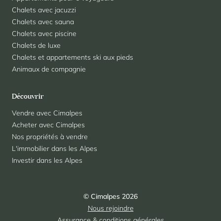
Chalets avec jacuzzi
Chalets avec sauna
Chalets avec piscine
Chalets de luxe
Chalets et appartements ski aux pieds
Animaux de compagnie
Découvrir
Vendre avec Cimalpes
Acheter avec Cimalpes
Nos propriétés à vendre
L'immobilier dans les Alpes
Investir dans les Alpes
© Cimalpes 2026
Nous rejoindre
Assurance & conditions générales