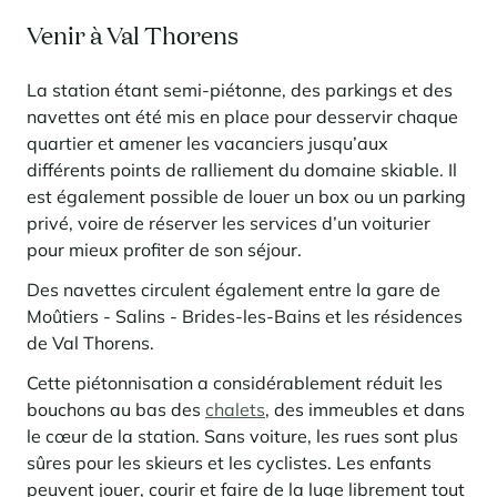
Venir à Val Thorens
La station étant semi-piétonne, des parkings et des
navettes ont été mis en place pour desservir chaque
quartier et amener les vacanciers jusqu’aux
différents points de ralliement du domaine skiable. Il
est également possible de louer un box ou un parking
privé, voire de réserver les services d’un voiturier
pour mieux profiter de son séjour.
Des navettes circulent également entre la gare de
Moûtiers - Salins - Brides-les-Bains et les résidences
de Val Thorens.
Cette piétonnisation a considérablement réduit les
bouchons au bas des
chalets
, des immeubles et dans
le cœur de la station. Sans voiture, les rues sont plus
sûres pour les skieurs et les cyclistes. Les enfants
peuvent jouer, courir et faire de la luge librement tout