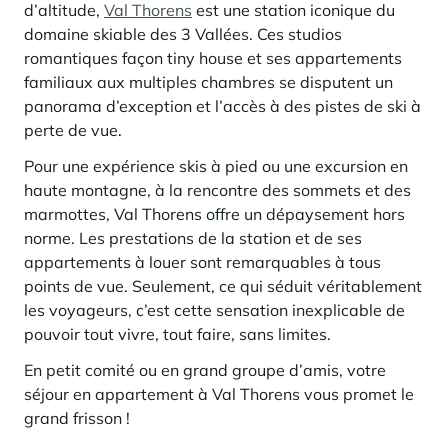
d’altitude,
Val Thorens
est une station iconique du
domaine skiable des 3 Vallées. Ces studios
romantiques façon tiny house et ses appartements
familiaux aux multiples chambres se disputent un
panorama d’exception et l’accès à des pistes de ski à
perte de vue.
Pour une expérience skis à pied ou une excursion en
haute montagne, à la rencontre des sommets et des
marmottes, Val Thorens offre un dépaysement hors
norme. Les prestations de la station et de ses
appartements à louer sont remarquables à tous
points de vue. Seulement, ce qui séduit véritablement
les voyageurs, c’est cette sensation inexplicable de
pouvoir tout vivre, tout faire, sans limites.
En petit comité ou en grand groupe d’amis, votre
séjour en appartement à Val Thorens vous promet le
grand frisson !