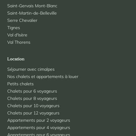
Saint-Gervais Mont-Blanc
Saint-Martin-de-Belleville
Serre Chevalier
Tignes
Val d'Isère
Val Thorens
Location
Séjourner avec cimalpes
Nos chalets et appartements à louer
Petits chalets
Chalets pour 6 voyageurs
Chalets pour 8 voyageurs
Chalets pour 10 voyageurs
Chalets pour 12 voyageurs
Appartements pour 2 voyageurs
Appartements pour 4 voyageurs
Appartements pour 6 voyageurs