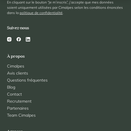
En cliquant sur le bouton “Je m’inscris”, j’accepte que mes données
soient uniquement utilisées par Cimalpes selon les conditions énoncées
dans la
politique de confidentialité
.
Suivez-nous
À propos
Cimalpes
Avis clients
Questions fréquentes
Blog
Contact
Recrutement
Partenaires
Team Cimalpes